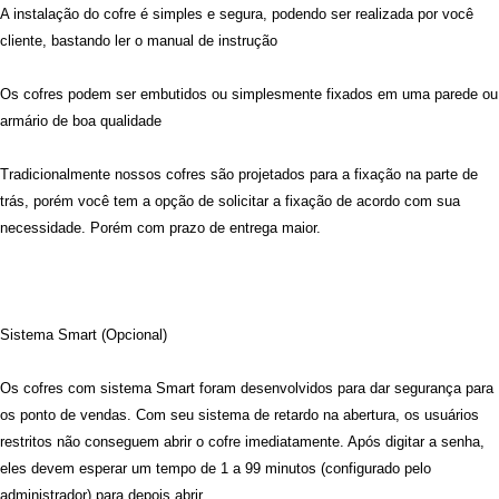
A instalação do cofre é simples e segura, podendo ser realizada por você
cliente, bastando ler o manual de instrução
Os cofres podem ser embutidos ou simplesmente fixados em uma parede ou
armário de boa qualidade
Tradicionalmente nossos cofres são projetados para a fixação na parte de
trás, porém você tem a opção de solicitar a fixação de acordo com sua
necessidade.
Porém com prazo de entrega maior.
Sistema Smart (Opcional)
Os cofres com sistema Smart foram desenvolvidos para dar segurança para
os ponto de vendas. Com seu sistema de retardo na abertura, os usuários
restritos não conseguem abrir o cofre imediatamente. Após digitar a senha,
eles devem esperar um tempo de 1 a 99 minutos (configurado pelo
administrador) para depois abrir