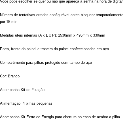
Você pode escolher se quer ou não que apareça a senha na hora de digitar
Número de tentativas erradas configurável antes bloquear temporariamente
por 15 min.
Medidas úteis internas (A x L x P): 1530mm x 495mm x 330mm
Porta, frente do painel e traseira do painel confeccionadas em aço
Compartimento para pilhas protegido com tampo de aço
Cor: Branco
Acompanha Kit de Fixação
Alimentação: 4 pilhas pequenas
Acompanha Kit Extra de Energia para abertura no caso de acabar a pilha.