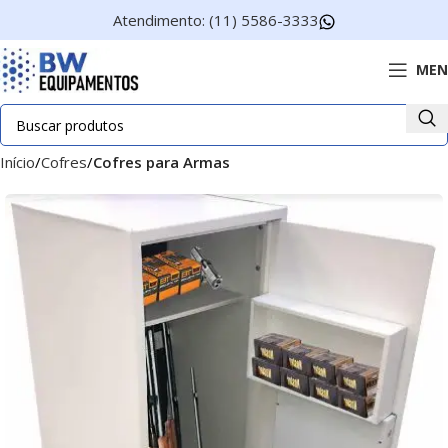
Atendimento: (11) 5586-3333
MEN
Início
Cofres
Cofres para Armas