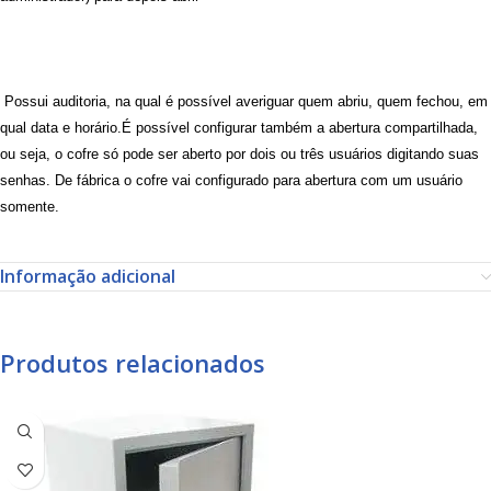
Possui auditoria, na qual é possível averiguar quem abriu, quem fechou, em
qual data e horário.É possível configurar também a abertura compartilhada,
ou seja, o cofre só pode ser aberto por dois ou três usuários digitando suas
senhas. De fábrica o cofre vai configurado para abertura com um usuário
somente.
Informação adicional
Produtos relacionados