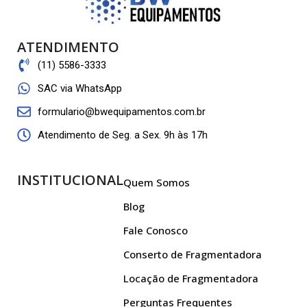
ATENDIMENTO
(11) 5586-3333
SAC via WhatsApp
formulario@bwequipamentos.com.br
Atendimento de Seg. a Sex. 9h às 17h
INSTITUCIONAL
Quem Somos
Blog
Fale Conosco
Conserto de Fragmentadora
Locação de Fragmentadora
Perguntas Frequentes