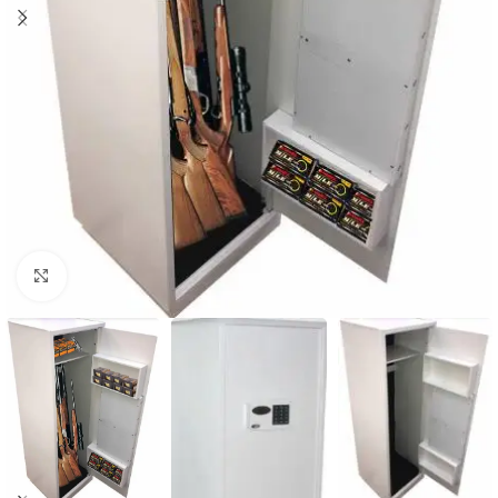
Clique para ampliar