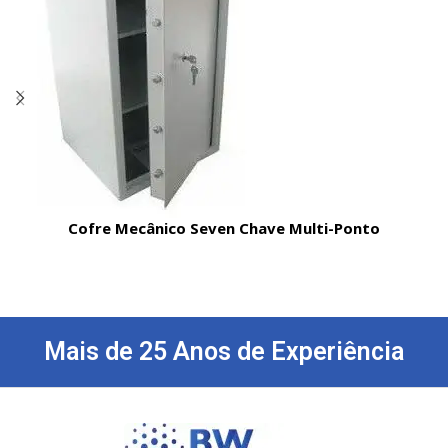
Cofre Mecânico Seven Chave Multi-Ponto
Mais de 25 Anos de Experiência