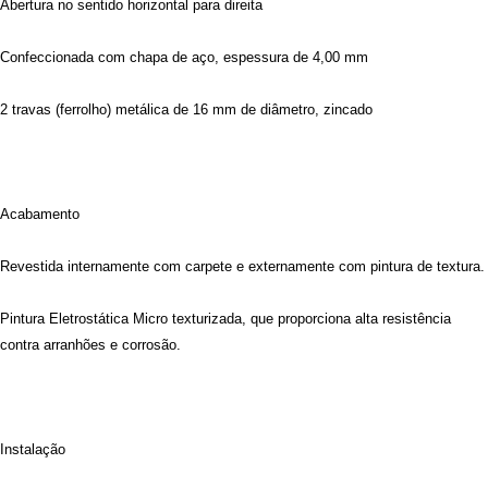
Abertura no sentido horizontal para direita
Confeccionada com chapa de aço, espessura de 4,00 mm
2 travas (ferrolho) metálica de 16 mm de diâmetro, zincado
Acabamento
Revestida internamente com carpete e externamente com pintura de textura.
Pintura Eletrostática Micro texturizada, que proporciona alta resistência
contra arranhões e corrosão.
Instalação