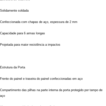
Solidamente soldada
Confeccionada com chapas de aço, espessura de 2 mm
Capacidade para 6 armas longas
Projetada para maior resistência a impactos
Estrutura da Porta
Frente do painel e traseira do painel confeccionadas em aço
Compartimento das pilhas na parte interna da porta protegido por tampo de
aço