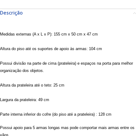
Descrição
Medidas externas (A x L x P): 155 cm x 50 cm x 47 cm
Altura do piso até os suportes de apoio às armas: 104 cm
Possui divisão na parte de cima (prateleira) e espaços na porta para melhor
organização dos objetos.
Altura da prateleira até o teto: 25 cm
Largura da prateleira: 49 cm
Parte interna inferior do cofre (do piso até a prateleira) : 128 cm
Possui apoio para 5 armas longas mas pode comportar mais armas entre os
vãos