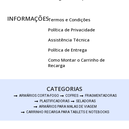
INFORMAÇÕES
Termos e Condições
Política de Privacidade
Assistência Técnica
Política de Entrega
Como Montar o Carrinho de
Recarga
CATEGORIAS
ARMÁRIOS CORTA-FOGO
COFRES
FRAGMENTADORAS
PLASTIFICADORAS
SELADORAS
ARMÁRIOS PARA MALAS DE VIAGEM
CARRINHO RECARGA PARA TABLETS E NOTEBOOKS