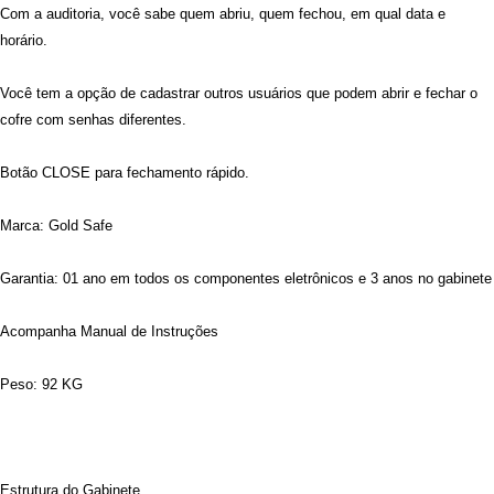
Com a auditoria, você sabe quem abriu, quem fechou, em qual data e
horário.
Você tem a opção de cadastrar outros usuários que podem abrir e fechar o
cofre com senhas diferentes.
Botão CLOSE para fechamento rápido.
Marca: Gold Safe
Garantia: 01 ano em todos os componentes eletrônicos e 3 anos no gabinete
Acompanha Manual de Instruções
Peso: 92 KG
Estrutura do Gabinete