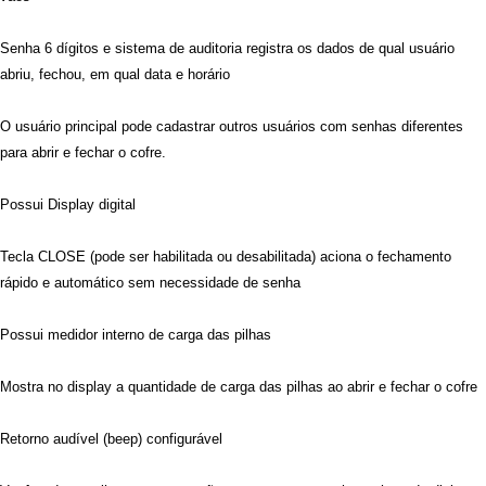
Senha 6 dígitos e sistema de auditoria registra os dados de qual usuário
abriu, fechou, em qual data e horário
O usuário principal pode cadastrar outros usuários com senhas diferentes
para abrir e fechar o cofre.
Possui Display digital
Tecla CLOSE (pode ser habilitada ou desabilitada) aciona o fechamento
rápido e automático sem necessidade de senha
Possui medidor interno de carga das pilhas
Mostra no display a quantidade de carga das pilhas ao abrir e fechar o cofre
Retorno audível (beep) configurável