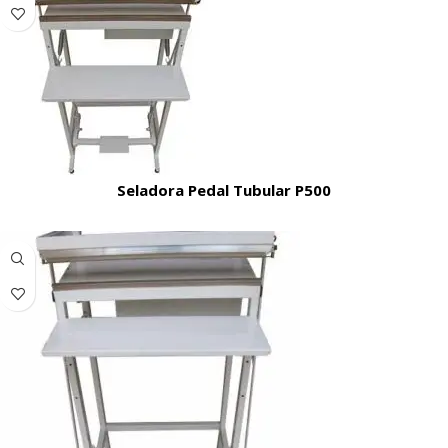
Seladora Pedal Tubular P500