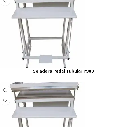
Seladora Pedal Tubular P900