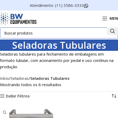
Atendimento: (11) 5586-3333
MEN
Seladoras Tubulares
Seladoras tubulares para fechamento de embalagens em
formato tubular, com acionamento por pedal e uso contínuo na
produção.
Início
Seladoras
Seladoras Tubulares
Mostrando todos os 6 resultados
Exibir Filtros