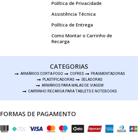
Política de Privacidade
Assistência Técnica
Política de Entrega
Como Montar o Carrinho de
Recarga
CATEGORIAS
ARMÁRIOS CORTA-FOGO
COFRES
FRAGMENTADORAS
PLASTIFICADORAS
SELADORAS
ARMÁRIOS PARA MALAS DE VIAGEM
CARRINHO RECARGA PARA TABLETS E NOTEBOOKS
FORMAS DE PAGAMENTO