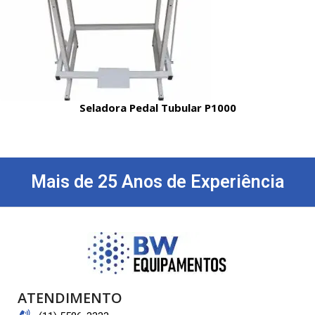
Seladora Pedal Tubular P1000
Mais de 25 Anos de Experiência
ATENDIMENTO