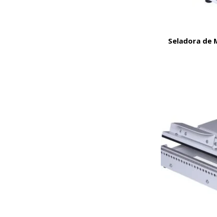
Seladora de 