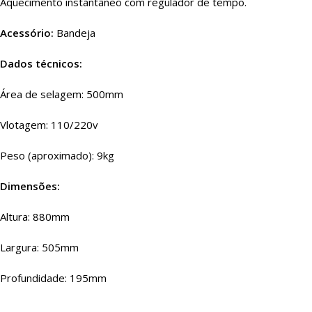
Aquecimento instantâneo com regulador de tempo.
Acessório:
Bandeja
Dados técnicos:
Área de selagem: 500mm
Vlotagem: 110/220v
Peso (aproximado): 9kg
Dimensões:
Altura: 880mm
Largura: 505mm
Profundidade: 195mm