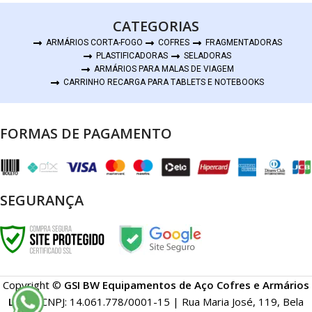
CATEGORIAS
ARMÁRIOS CORTA-FOGO
COFRES
FRAGMENTADORAS
PLASTIFICADORAS
SELADORAS
ARMÁRIOS PARA MALAS DE VIAGEM
CARRINHO RECARGA PARA TABLETS E NOTEBOOKS
FORMAS DE PAGAMENTO
SEGURANÇA
Copyright ©
GSI BW Equipamentos de Aço Cofres e Armários
Ltda
- CNPJ: 14.061.778/0001-15 | Rua Maria José, 119, Bela