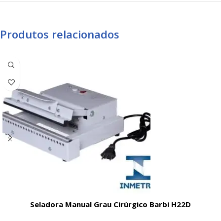
Produtos relacionados
Seladora Manual Grau Cirúrgico Barbi H22D