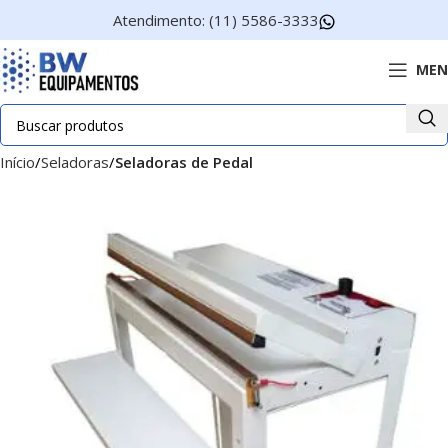
Atendimento: (11) 5586-3333
MEN
Início
Seladoras
Seladoras de Pedal