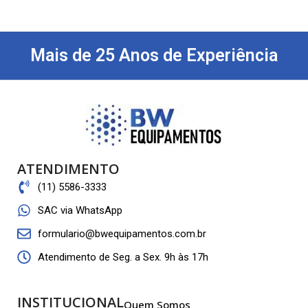
Mais de 25 Anos de Experiência
ATENDIMENTO
(11) 5586-3333
SAC via WhatsApp
formulario@bwequipamentos.com.br
Atendimento de Seg. a Sex. 9h às 17h
INSTITUCIONAL
Quem Somos