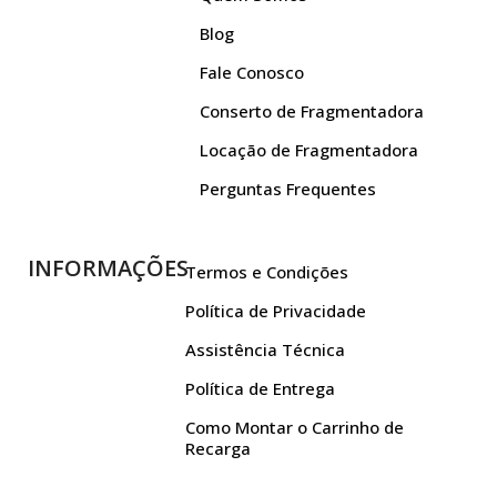
Blog
Fale Conosco
Conserto de Fragmentadora
Locação de Fragmentadora
Perguntas Frequentes
INFORMAÇÕES
Termos e Condições
Política de Privacidade
Assistência Técnica
Política de Entrega
Como Montar o Carrinho de
Recarga